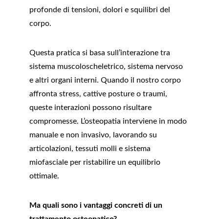
profonde di tensioni, dolori e squilibri del 
corpo.
Questa pratica si basa sull’interazione tra 
sistema muscoloscheletrico, sistema nervoso 
e altri organi interni. Quando il nostro corpo 
affronta stress, cattive posture o traumi, 
queste interazioni possono risultare 
compromesse. L’osteopatia interviene in modo 
manuale e non invasivo, lavorando su 
articolazioni, tessuti molli e sistema 
miofasciale per ristabilire un equilibrio 
ottimale.
Ma quali sono i vantaggi concreti di un 