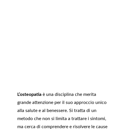
L’osteopatia
 è una disciplina che merita 
grande attenzione per il suo approccio unico 
alla salute e al benessere. Si tratta di un 
metodo che non si limita a trattare i sintomi, 
ma cerca di comprendere e risolvere le cause 