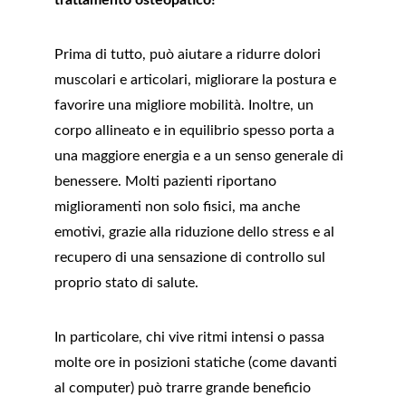
trattamento osteopatico? 
Prima di tutto, può aiutare a ridurre dolori 
muscolari e articolari, migliorare la postura e 
favorire una migliore mobilità. Inoltre, un 
corpo allineato e in equilibrio spesso porta a 
una maggiore energia e a un senso generale di 
benessere. Molti pazienti riportano 
miglioramenti non solo fisici, ma anche 
emotivi, grazie alla riduzione dello stress e al 
recupero di una sensazione di controllo sul 
proprio stato di salute.
In particolare, chi vive ritmi intensi o passa 
molte ore in posizioni statiche (come davanti 
al computer) può trarre grande beneficio 