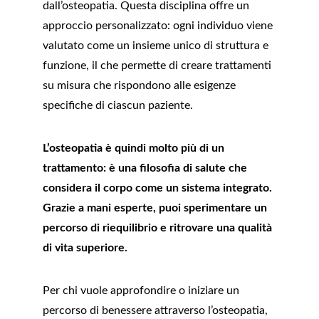
dall’osteopatia. Questa disciplina offre un 
approccio personalizzato: ogni individuo viene 
valutato come un insieme unico di struttura e 
funzione, il che permette di creare trattamenti 
su misura che rispondono alle esigenze 
specifiche di ciascun paziente.
L’osteopatia è quindi molto più di un 
trattamento: è una filosofia di salute che 
considera il corpo come un sistema integrato. 
Grazie a mani esperte, puoi sperimentare un 
percorso di riequilibrio e ritrovare una qualità 
di vita superiore.
Per chi vuole approfondire o iniziare un 
percorso di benessere attraverso l’osteopatia, 