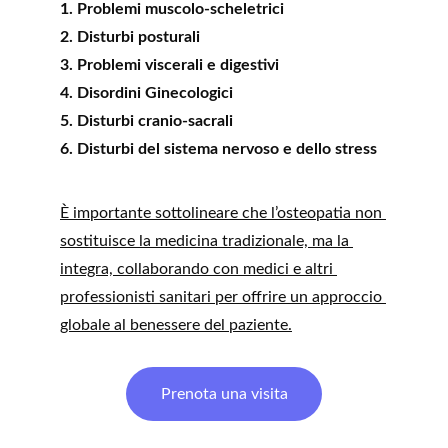
1. Problemi muscolo-scheletrici
2. Disturbi posturali
3. Problemi viscerali e digestivi
4. Disordini Ginecologici
5. Disturbi cranio-sacrali
6. Disturbi del sistema nervoso e dello stress
È importante sottolineare che l’osteopatia non 
sostituisce la medicina tradizionale, ma la 
integra, collaborando con medici e altri 
professionisti sanitari per offrire un approccio 
globale al benessere del paziente.
Prenota una visita