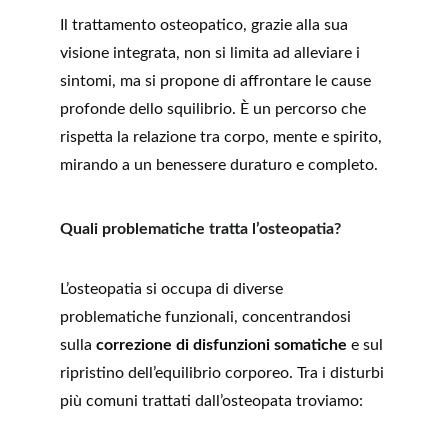
Il trattamento osteopatico, grazie alla sua 
visione integrata, non si limita ad alleviare i 
sintomi, ma si propone di affrontare le cause 
profonde dello squilibrio. È un percorso che 
rispetta la relazione tra corpo, mente e spirito, 
mirando a un benessere duraturo e completo.
Quali problematiche tratta l’osteopatia?
L’osteopatia si occupa di diverse 
problematiche funzionali, concentrandosi 
sulla 
correzione di disfunzioni somatiche
 e sul 
ripristino dell’equilibrio corporeo. Tra i disturbi 
più comuni trattati dall’osteopata troviamo: