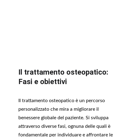
Il trattamento osteopatico: 
Fasi e obiettivi
Il trattamento osteopatico è un percorso 
personalizzato che mira a migliorare il 
benessere globale del paziente. Si sviluppa 
attraverso diverse fasi, ognuna delle quali è 
fondamentale per individuare e affrontare le 