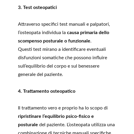
3. Test osteopatici
Attraverso specifici test manuali e palpatori, 
l’osteopata individua la 
causa primaria dello 
scompenso posturale o funzionale
.
Questi test mirano a identificare eventuali 
disfunzioni somatiche che possono influire 
sull’equilibrio del corpo e sul benessere 
generale del paziente.
4. Trattamento osteopatico
Il trattamento vero e proprio ha lo scopo di 
ripristinare l’equilibrio psico-fisico e 
posturale
 del paziente. L’osteopata utilizza una 
combinazione di tecniche manuali specifiche, 