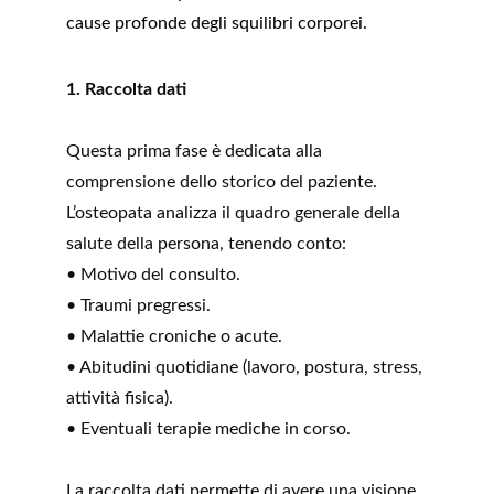
cause profonde degli squilibri corporei.
1. Raccolta dati
Questa prima fase è dedicata alla 
comprensione dello storico del paziente. 
L’osteopata analizza il quadro generale della 
salute della persona, tenendo conto:
• Motivo del consulto.
• Traumi pregressi.
• Malattie croniche o acute.
• Abitudini quotidiane (lavoro, postura, stress, 
attività fisica).
• Eventuali terapie mediche in corso.
La raccolta dati permette di avere una visione 