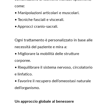
come:
• Manipolazioni articolari e muscolari.
• Tecniche fasciali e viscerali.
• Approcci cranio-sacrali.
Ogni trattamento è personalizzato in base alle 
necessità del paziente e mira a:
• Migliorare la mobilità delle strutture 
corporee.
• Riequilibrare il sistema nervoso, circolatorio 
e linfatico.
• Favorire il recupero dell’omeostasi naturale 
dell’organismo.
Un approccio globale al benessere