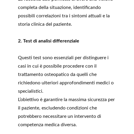
completa della situazione, identificando 
possibili correlazioni tra i sintomi attuali e la 
storia clinica del paziente.
2. Test di analisi differenziale
Questi test sono essenziali per distinguere i 
casi in cui è possibile procedere con il 
trattamento osteopatico da quelli che 
richiedono ulteriori approfondimenti medici o 
specialistici.
L’obiettivo è garantire la massima sicurezza per 
il paziente, escludendo condizioni che 
potrebbero necessitare un intervento di 
competenza medica diversa.